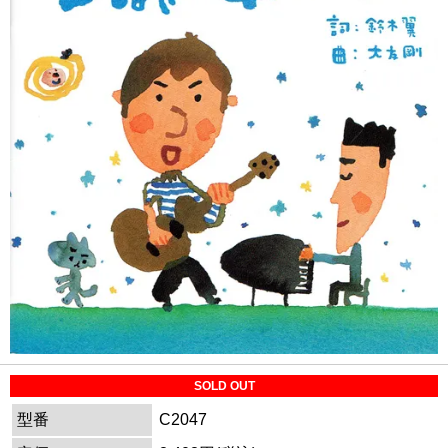
SOLD OUT
型番
C2047