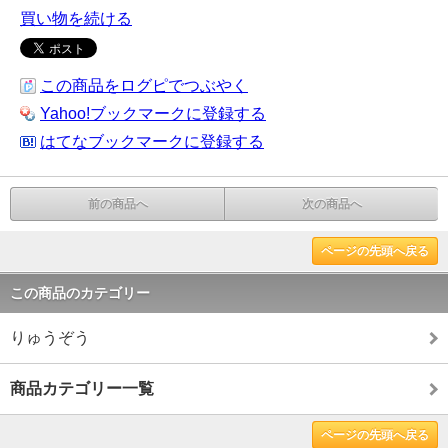
買い物を続ける
この商品をログピでつぶやく
Yahoo!ブックマークに登録する
はてなブックマークに登録する
前の商品へ
次の商品へ
ページの先頭へ戻る
この商品のカテゴリー
りゅうぞう
商品カテゴリー一覧
ページの先頭へ戻る