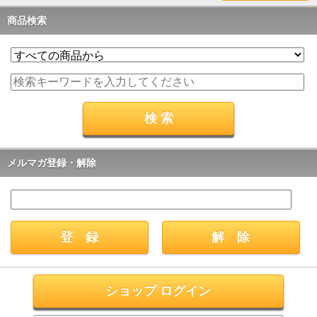
商品検索
メルマガ登録・解除
ショップ ログイン