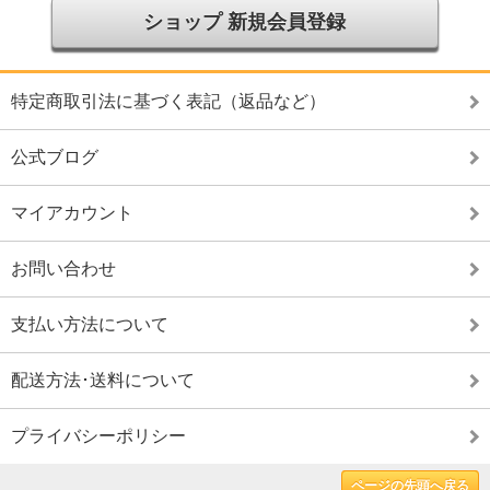
ショップ 新規会員登録
特定商取引法に基づく表記（返品など）
公式ブログ
マイアカウント
お問い合わせ
支払い方法について
配送方法･送料について
プライバシーポリシー
ページの先頭へ戻る