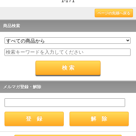
1-1 / 1
ページの先頭へ戻る
商品検索
メルマガ登録・解除