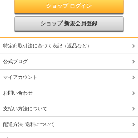
ショップ ログイン
ショップ 新規会員登録
特定商取引法に基づく表記（返品など）
公式ブログ
マイアカウント
お問い合わせ
支払い方法について
配送方法･送料について