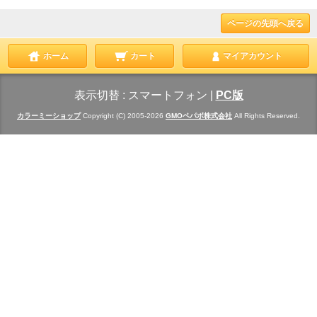
ページの先頭へ戻る
ホーム
カート
マイアカウント
表示切替 :
スマートフォン
|
PC版
カラーミーショップ
Copyright (C) 2005-2026
GMOペパボ株式会社
All Rights Reserved.