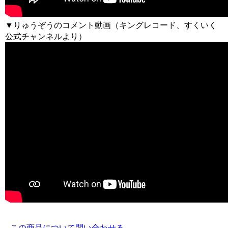
▼りゅうぞうのコメント動画（キングレコード、すくいく
公式チャンネルより）
この商品について問い合わせる