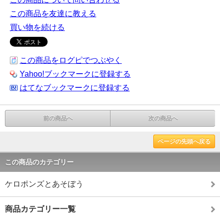
この商品を友達に教える
買い物を続ける
この商品をログピでつぶやく
Yahoo!ブックマークに登録する
はてなブックマークに登録する
前の商品へ
次の商品へ
ページの先頭へ戻る
この商品のカテゴリー
ケロポンズとあそぼう
商品カテゴリー一覧