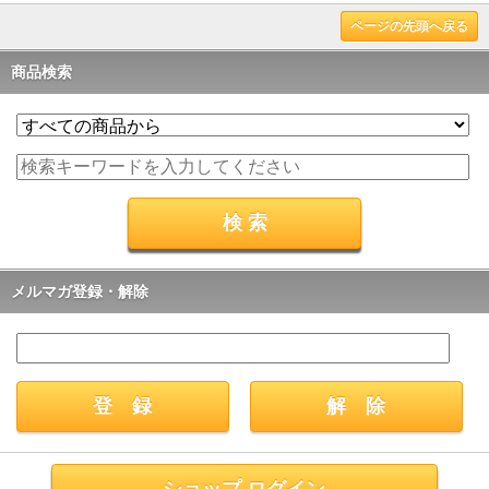
ページの先頭へ戻る
商品検索
メルマガ登録・解除