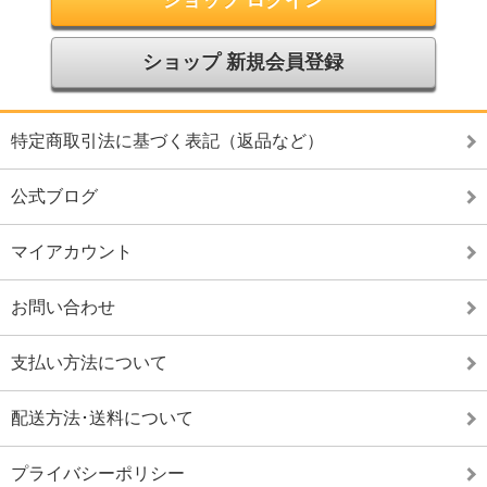
ショップ ログイン
ショップ 新規会員登録
特定商取引法に基づく表記（返品など）
公式ブログ
マイアカウント
お問い合わせ
支払い方法について
配送方法･送料について
プライバシーポリシー