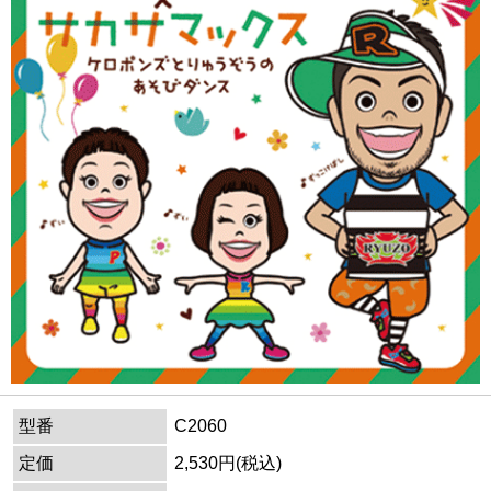
型番
C2060
定価
2,530円(税込)